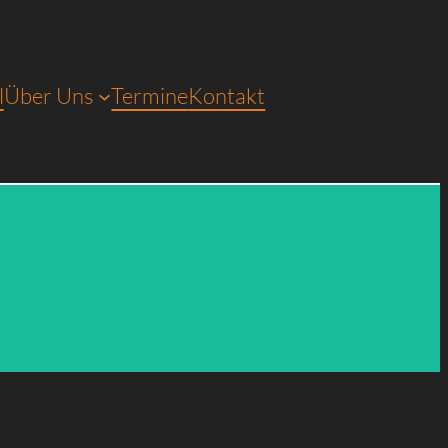
l
Über Uns
Termine
Kontakt